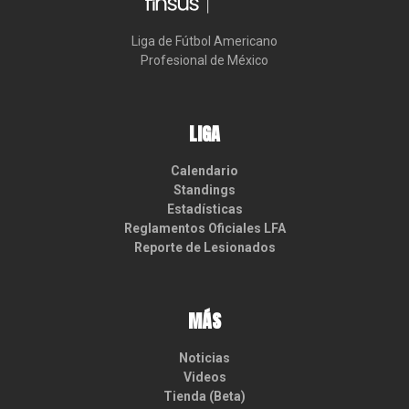
Liga de Fútbol Americano

Profesional de México
LIGA
Calendario
Standings
Estadísticas
Reglamentos Oficiales LFA
Reporte de Lesionados
MÁS
Noticias
Videos
Tienda (Beta)