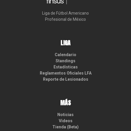
Liga de Fútbol Americano

Profesional de México
LIGA
Calendario
Standings
Estadísticas
Reglamentos Oficiales LFA
Reporte de Lesionados
MÁS
Noticias
Videos
Tienda (Beta)