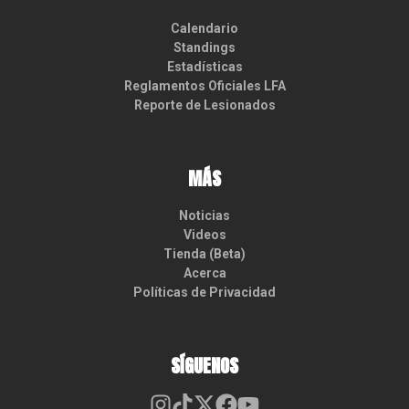
Calendario
Standings
Estadísticas
Reglamentos Oficiales LFA
Reporte de Lesionados
MÁS
Noticias
Videos
Tienda (Beta)
Acerca
Políticas de Privacidad
SÍGUENOS