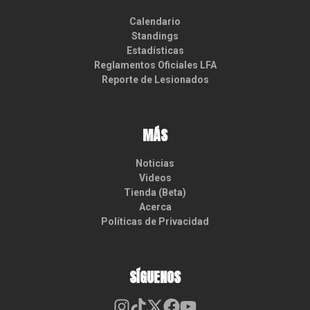
Calendario
Standings
Estadísticas
Reglamentos Oficiales LFA
Reporte de Lesionados
MÁS
Noticias
Videos
Tienda (Beta)
Acerca
Políticas de Privacidad
SÍGUENOS