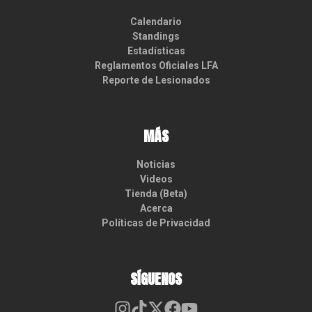
Calendario
Standings
Estadísticas
Reglamentos Oficiales LFA
Reporte de Lesionados
MÁS
Noticias
Videos
Tienda (Beta)
Acerca
Políticas de Privacidad
SÍGUENOS