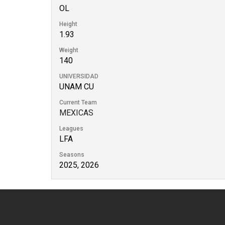
OL
Height
1.93
Weight
140
UNIVERSIDAD
UNAM CU
Current Team
MEXICAS
Leagues
LFA
Seasons
2025, 2026