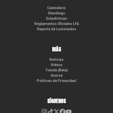
Calendario
Standings
Estadísticas
Reglamentos Oficiales LFA
Reporte de Lesionados
MÁS
Noticias
Videos
Tienda (Beta)
Acerca
Políticas de Privacidad
SÍGUENOS