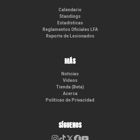
Calendario
Standings
Estadísticas
Reglamentos Oficiales LFA
Reporte de Lesionados
MÁS
Noticias
Videos
Tienda (Beta)
Acerca
Políticas de Privacidad
SÍGUENOS