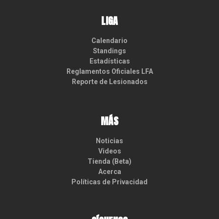
LIGA
Calendario
Standings
Estadísticas
Reglamentos Oficiales LFA
Reporte de Lesionados
MÁS
Noticias
Videos
Tienda (Beta)
Acerca
Políticas de Privacidad