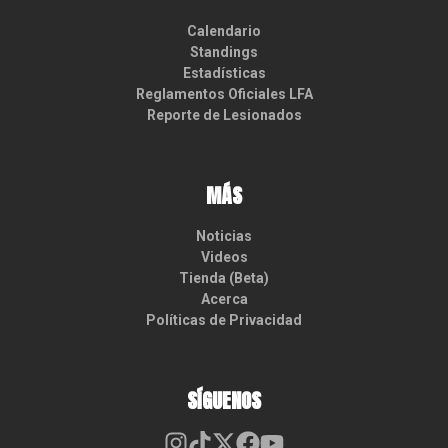
Calendario
Standings
Estadísticas
Reglamentos Oficiales LFA
Reporte de Lesionados
MÁS
Noticias
Videos
Tienda (Beta)
Acerca
Políticas de Privacidad
SÍGUENOS