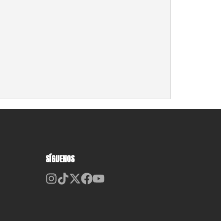
SÍGUENOS