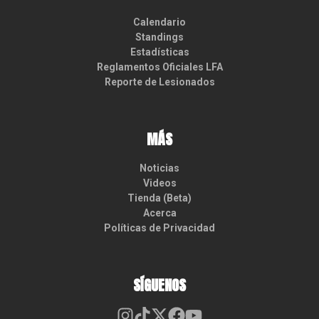
Calendario
Standings
Estadísticas
Reglamentos Oficiales LFA
Reporte de Lesionados
MÁS
Noticias
Videos
Tienda (Beta)
Acerca
Políticas de Privacidad
SÍGUENOS