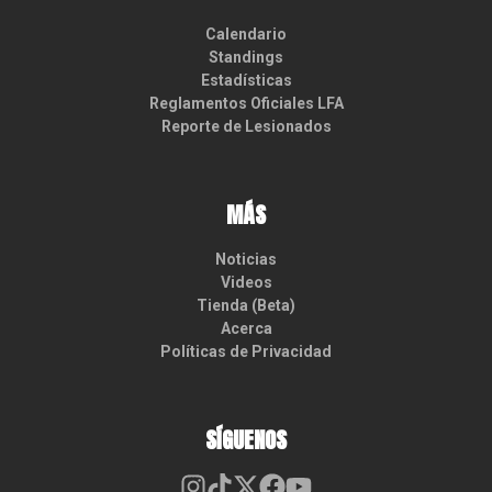
Calendario
Standings
Estadísticas
Reglamentos Oficiales LFA
Reporte de Lesionados
MÁS
Noticias
Videos
Tienda (Beta)
Acerca
Políticas de Privacidad
SÍGUENOS