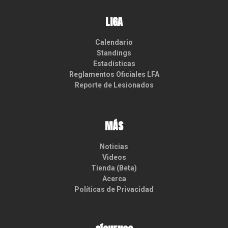
LIGA
Calendario
Standings
Estadísticas
Reglamentos Oficiales LFA
Reporte de Lesionados
MÁS
Noticias
Videos
Tienda (Beta)
Acerca
Políticas de Privacidad