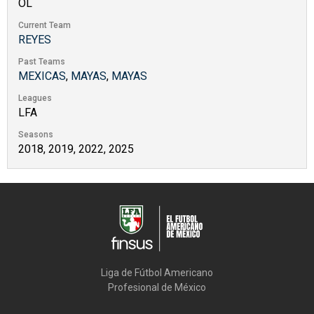
OL
Current Team
REYES
Past Teams
MEXICAS
,
MAYAS
,
MAYAS
Leagues
LFA
Seasons
2018, 2019, 2022, 2025
Liga de Fútbol Americano

Profesional de México