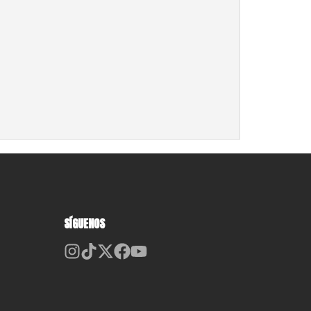
SÍGUENOS