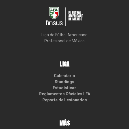
Liga de Fútbol Americano

Profesional de México
LIGA
Calendario
Standings
Estadísticas
Reglamentos Oficiales LFA
Reporte de Lesionados
MÁS