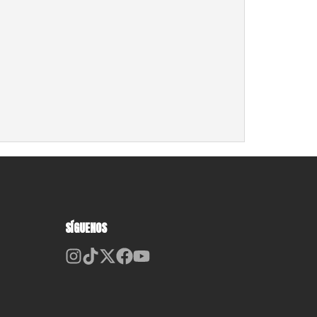
SÍGUENOS