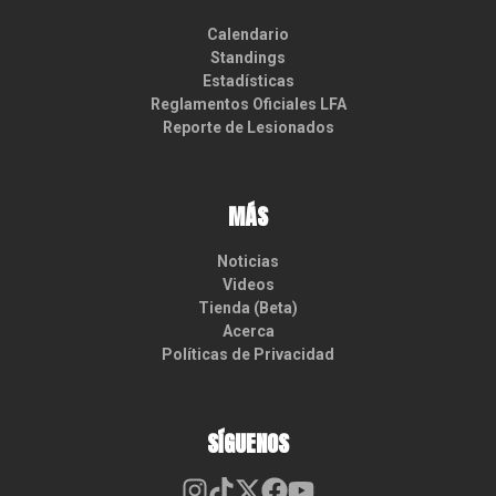
Calendario
Standings
Estadísticas
Reglamentos Oficiales LFA
Reporte de Lesionados
MÁS
Noticias
Videos
Tienda (Beta)
Acerca
Políticas de Privacidad
SÍGUENOS