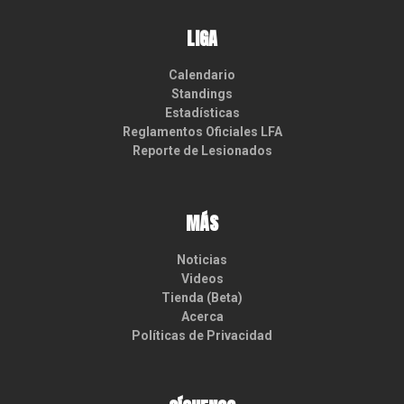
LIGA
Calendario
Standings
Estadísticas
Reglamentos Oficiales LFA
Reporte de Lesionados
MÁS
Noticias
Videos
Tienda (Beta)
Acerca
Políticas de Privacidad