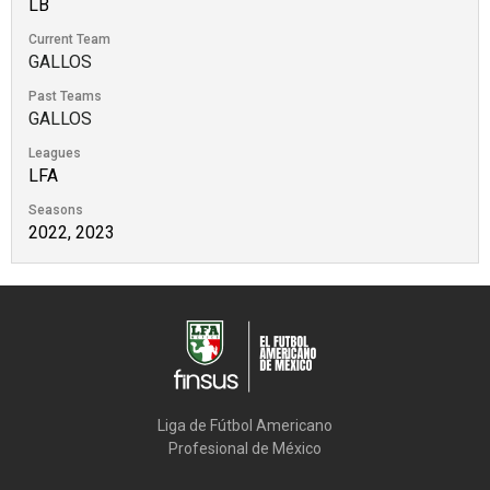
LB
Current Team
GALLOS
Past Teams
GALLOS
Leagues
LFA
Seasons
2022, 2023
Liga de Fútbol Americano

Profesional de México