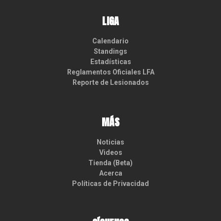
LIGA
Calendario
Standings
Estadísticas
Reglamentos Oficiales LFA
Reporte de Lesionados
MÁS
Noticias
Videos
Tienda (Beta)
Acerca
Políticas de Privacidad