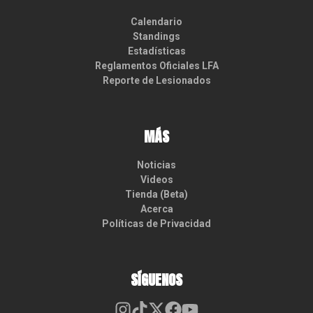
Calendario
Standings
Estadísticas
Reglamentos Oficiales LFA
Reporte de Lesionados
MÁS
Noticias
Videos
Tienda (Beta)
Acerca
Políticas de Privacidad
SÍGUENOS