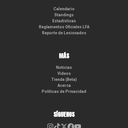
Calendario
Standings
Estadísticas
Reglamentos Oficiales LFA
Reporte de Lesionados
MÁS
Noticias
Videos
Tienda (Beta)
Acerca
Políticas de Privacidad
SÍGUENOS