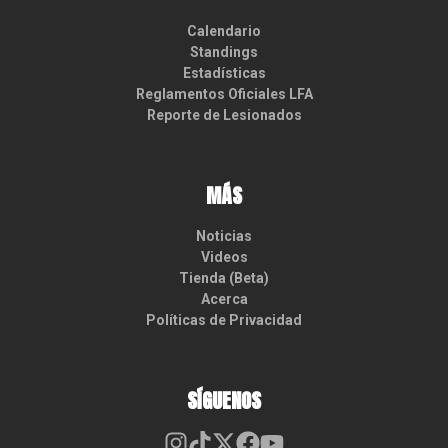
Calendario
Standings
Estadísticas
Reglamentos Oficiales LFA
Reporte de Lesionados
MÁS
Noticias
Videos
Tienda (Beta)
Acerca
Políticas de Privacidad
SÍGUENOS