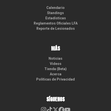
Calendario
Standings
Estadísticas
Reglamentos Oficiales LFA
Reporte de Lesionados
MÁS
Noticias
Videos
Tienda (Beta)
Acerca
Políticas de Privacidad
SÍGUENOS