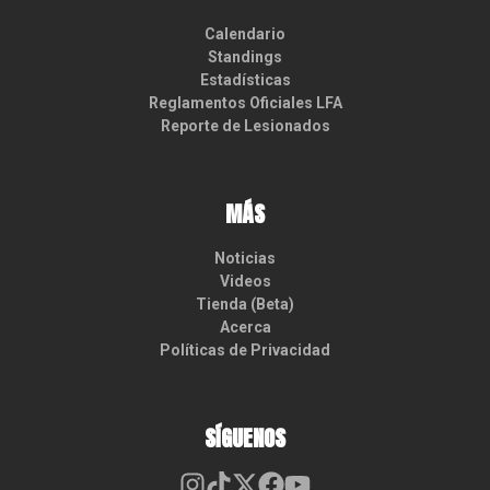
Calendario
Standings
Estadísticas
Reglamentos Oficiales LFA
Reporte de Lesionados
MÁS
Noticias
Videos
Tienda (Beta)
Acerca
Políticas de Privacidad
SÍGUENOS