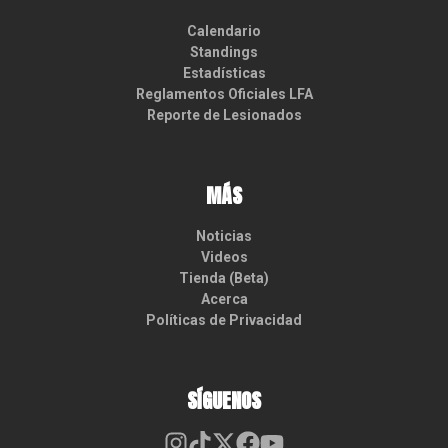
Calendario
Standings
Estadísticas
Reglamentos Oficiales LFA
Reporte de Lesionados
MÁS
Noticias
Videos
Tienda (Beta)
Acerca
Políticas de Privacidad
SÍGUENOS