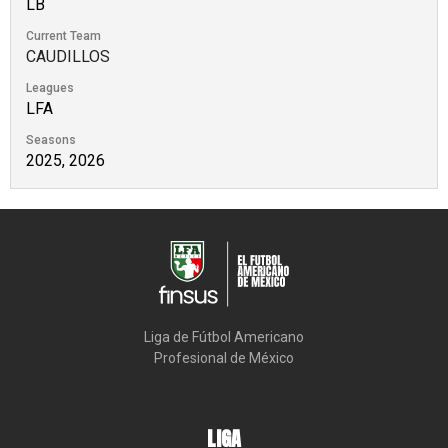
LB
Current Team
CAUDILLOS
Leagues
LFA
Seasons
2025, 2026
Liga de Fútbol Americano

Profesional de México
LIGA