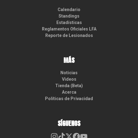
Calendario
Standings
Estadísticas
Reglamentos Oficiales LFA
Reporte de Lesionados
MÁS
Noticias
Videos
Tienda (Beta)
Acerca
Políticas de Privacidad
SÍGUENOS