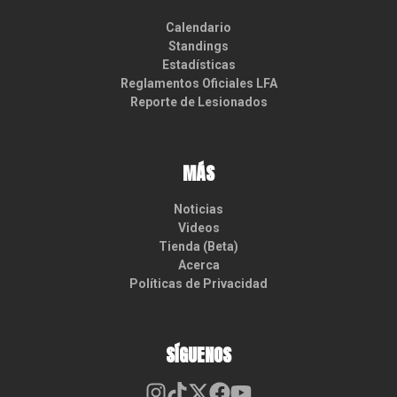
Calendario
Standings
Estadísticas
Reglamentos Oficiales LFA
Reporte de Lesionados
MÁS
Noticias
Videos
Tienda (Beta)
Acerca
Políticas de Privacidad
SÍGUENOS