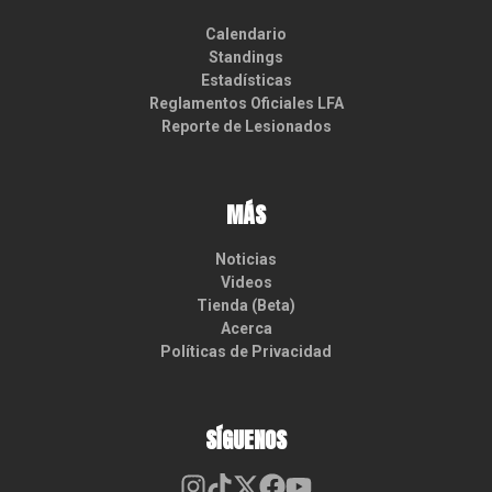
Calendario
Standings
Estadísticas
Reglamentos Oficiales LFA
Reporte de Lesionados
MÁS
Noticias
Videos
Tienda (Beta)
Acerca
Políticas de Privacidad
SÍGUENOS