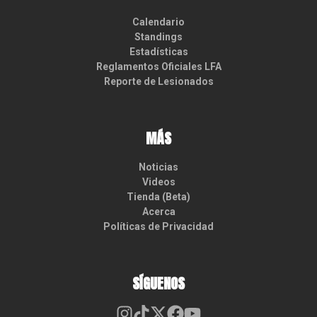
Calendario
Standings
Estadísticas
Reglamentos Oficiales LFA
Reporte de Lesionados
MÁS
Noticias
Videos
Tienda (Beta)
Acerca
Políticas de Privacidad
SÍGUENOS