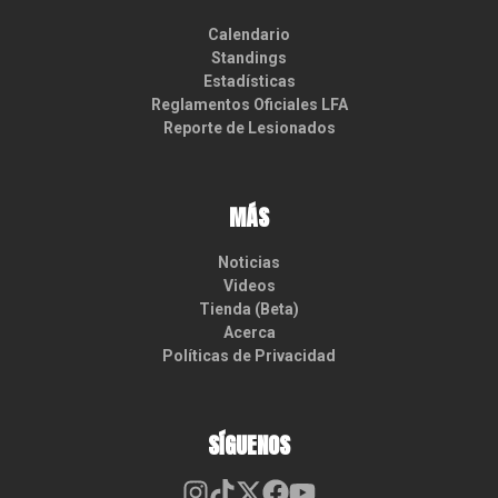
Calendario
Standings
Estadísticas
Reglamentos Oficiales LFA
Reporte de Lesionados
MÁS
Noticias
Videos
Tienda (Beta)
Acerca
Políticas de Privacidad
SÍGUENOS