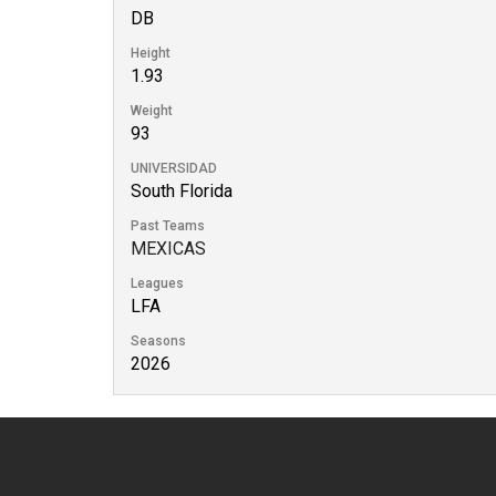
DB
Height
1.93
Weight
93
UNIVERSIDAD
South Florida
Past Teams
MEXICAS
Leagues
LFA
Seasons
2026