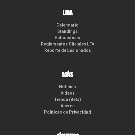
LIGA
Calendario
Standings
Estadísticas
Reglamentos Oficiales LFA
Reporte de Lesionados
MÁS
Noticias
Videos
Tienda (Beta)
Acerca
Políticas de Privacidad