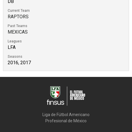
DB
Current Team
RAPTORS
Past Teams
MEXICAS
Leagues
LFA
Seasons
2016, 2017
Liga de Fútbol Americano

Profesional de México