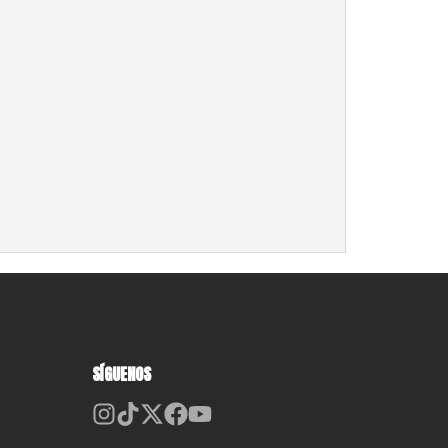
SÍGUENOS