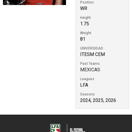
Position
WR
Height
1.75
Weight
81
UNIVERSIDAD
ITESM CEM
Past Teams
MEXICAS
Leagues
LFA
Seasons
2024, 2025, 2026