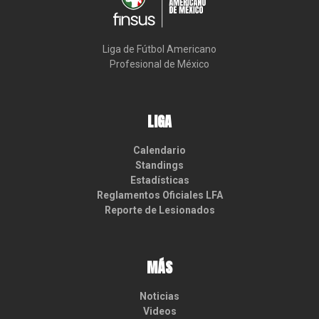
Liga de Fútbol Americano

Profesional de México
LIGA
Calendario
Standings
Estadísticas
Reglamentos Oficiales LFA
Reporte de Lesionados
MÁS
Noticias
Videos