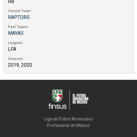
RB
Current Team
RAPTORS
Past Teams
MAYAS
Leagues
LFA
Seasons
2019, 2020
Liga de Fútbol Americano

Profesional de México