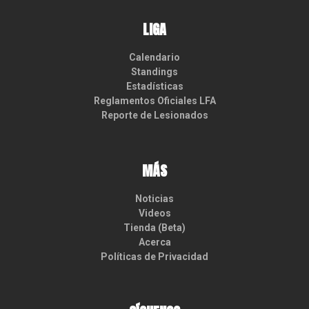
LIGA
Calendario
Standings
Estadísticas
Reglamentos Oficiales LFA
Reporte de Lesionados
MÁS
Noticias
Videos
Tienda (Beta)
Acerca
Políticas de Privacidad