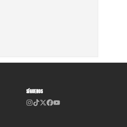
SÍGUENOS