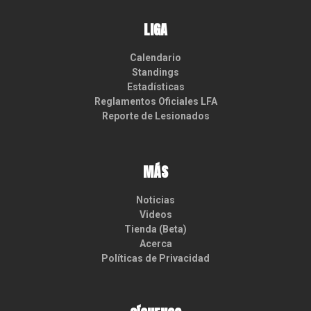
LIGA
Calendario
Standings
Estadísticas
Reglamentos Oficiales LFA
Reporte de Lesionados
MÁS
Noticias
Videos
Tienda (Beta)
Acerca
Políticas de Privacidad