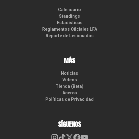
Calendario
Standings
Estadísticas
Reglamentos Oficiales LFA
Reporte de Lesionados
MÁS
Noticias
Videos
Tienda (Beta)
Acerca
Políticas de Privacidad
SÍGUENOS