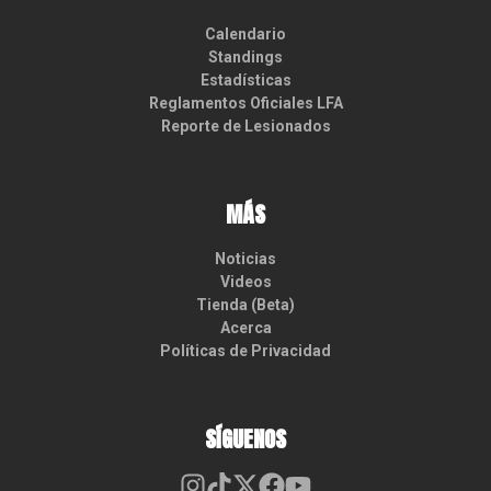
Calendario
Standings
Estadísticas
Reglamentos Oficiales LFA
Reporte de Lesionados
MÁS
Noticias
Videos
Tienda (Beta)
Acerca
Políticas de Privacidad
SÍGUENOS