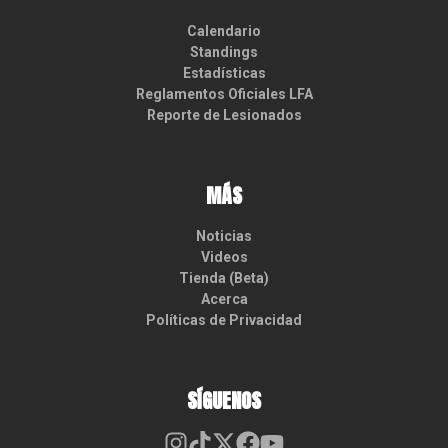
Calendario
Standings
Estadísticas
Reglamentos Oficiales LFA
Reporte de Lesionados
MÁS
Noticias
Videos
Tienda (Beta)
Acerca
Políticas de Privacidad
SÍGUENOS