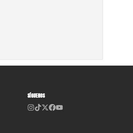
SÍGUENOS