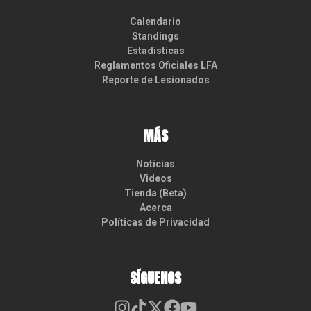
Calendario
Standings
Estadísticas
Reglamentos Oficiales LFA
Reporte de Lesionados
MÁS
Noticias
Videos
Tienda (Beta)
Acerca
Políticas de Privacidad
SÍGUENOS