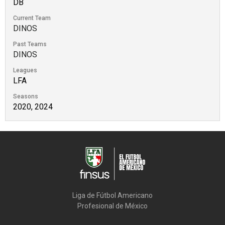
DB
Current Team
DINOS
Past Teams
DINOS
Leagues
LFA
Seasons
2020, 2024
Liga de Fútbol Americano

Profesional de México