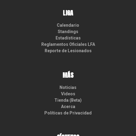
LIGA
Calendario
Standings
Estadísticas
Reglamentos Oficiales LFA
Reporte de Lesionados
MÁS
Noticias
Videos
Tienda (Beta)
Acerca
Políticas de Privacidad