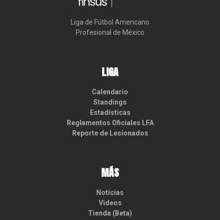
Liga de Fútbol Americano

Profesional de México
LIGA
Calendario
Standings
Estadísticas
Reglamentos Oficiales LFA
Reporte de Lesionados
MÁS
Noticias
Videos
Tienda (Beta)