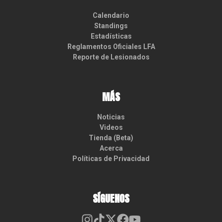
Calendario
Standings
Estadísticas
Reglamentos Oficiales LFA
Reporte de Lesionados
MÁS
Noticias
Videos
Tienda (Beta)
Acerca
Políticas de Privacidad
SÍGUENOS