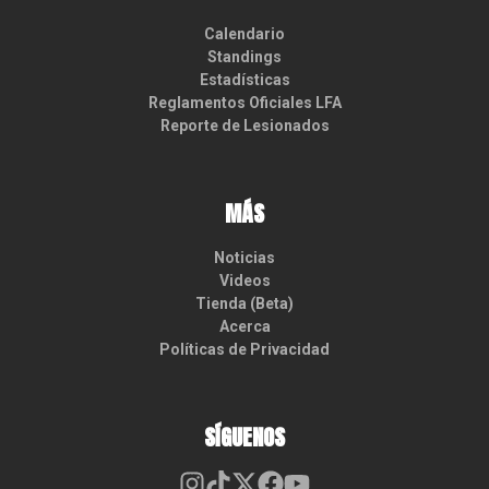
Calendario
Standings
Estadísticas
Reglamentos Oficiales LFA
Reporte de Lesionados
MÁS
Noticias
Videos
Tienda (Beta)
Acerca
Políticas de Privacidad
SÍGUENOS