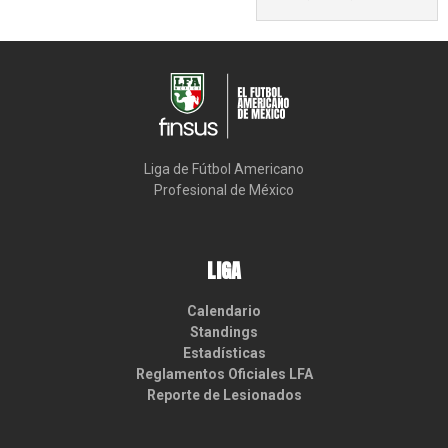
Liga de Fútbol Americano

Profesional de México
LIGA
Calendario
Standings
Estadísticas
Reglamentos Oficiales LFA
Reporte de Lesionados