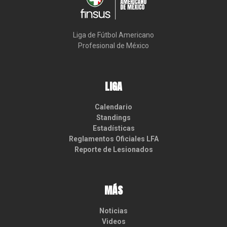
Liga de Fútbol Americano

Profesional de México
LIGA
Calendario
Standings
Estadísticas
Reglamentos Oficiales LFA
Reporte de Lesionados
MÁS
Noticias
Videos