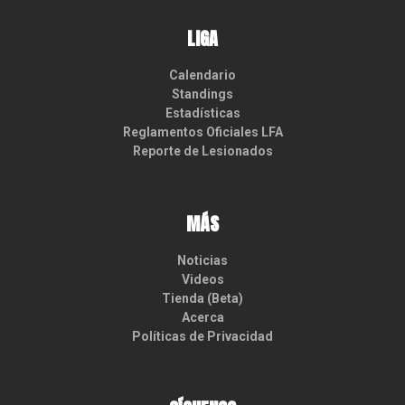
LIGA
Calendario
Standings
Estadísticas
Reglamentos Oficiales LFA
Reporte de Lesionados
MÁS
Noticias
Videos
Tienda (Beta)
Acerca
Políticas de Privacidad